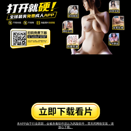
本APP由于行业原因，会被杀毒软件误认为风险软件，需关闭网络安装，请
放心下载。