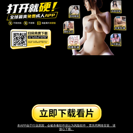
本APP由于行业原因，会被杀毒软件误认为风险软件，需关闭网络安装，请
放心下载。